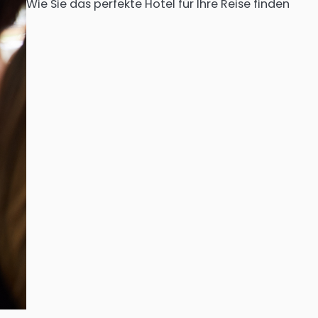
Wie Sie das perfekte Hotel für Ihre Reise finden