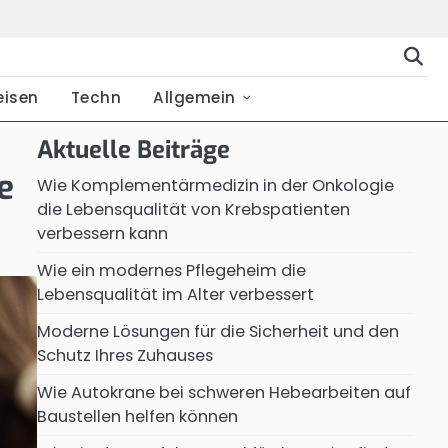
eisen
Techn
Allgemein
Aktuelle Beiträge
e
Wie Komplementärmedizin in der Onkologie
die Lebensqualität von Krebspatienten
verbessern kann
Wie ein modernes Pflegeheim die
Lebensqualität im Alter verbessert
Moderne Lösungen für die Sicherheit und den
Schutz Ihres Zuhauses
Wie Autokrane bei schweren Hebearbeiten auf
Baustellen helfen können