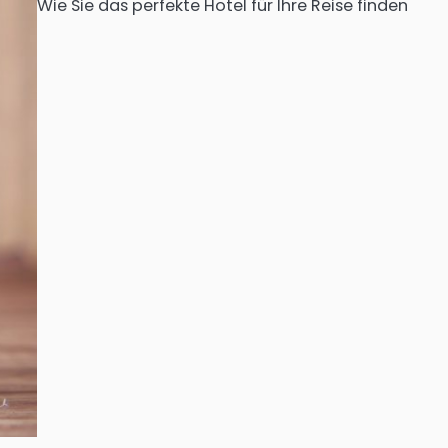
Wie Sie das perfekte Hotel für Ihre Reise finden