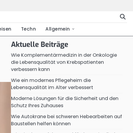
eisen
Techn
Allgemein
Aktuelle Beiträge
Wie Komplementärmedizin in der Onkologie
die Lebensqualität von Krebspatienten
verbessern kann
Wie ein modernes Pflegeheim die
Lebensqualität im Alter verbessert
Moderne Lösungen für die Sicherheit und den
Schutz Ihres Zuhauses
Wie Autokrane bei schweren Hebearbeiten auf
Baustellen helfen können