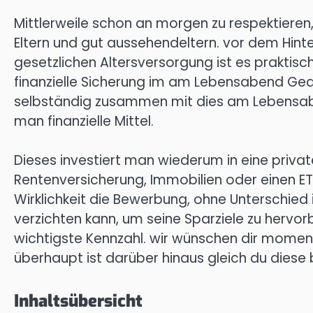
Mittlerweile schon an morgen zu respektieren
Eltern und gut aussehendeltern. vor dem Hin
gesetzlichen Altersversorgung ist es praktisch
finanzielle Sicherung im am Lebensabend Ged
selbständig zusammen mit dies am Lebensab
man finanzielle Mittel.
Dieses investiert man wiederum in eine privat
Rentenversicherung, Immobilien oder einen ETF
Wirklichkeit die Bewerbung, ohne Unterschie
verzichten kann, um seine Sparziele zu hervorb
wichtigste Kennzahl. wir wünschen dir moment
überhaupt ist darüber hinaus gleich du diese
Inhaltsübersicht